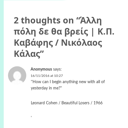
2 thoughts on “
Άλλη
πόλη δε θα βρείς | Κ.Π.
Καβάφης / Νικόλαος
Κάλας
”
Anonymous
says:
16/11/2016 at 10:27
''How can I begin anything new with all of
yesterday in me?''
Leonard Cohen / Beautiful Losers / 1966
'