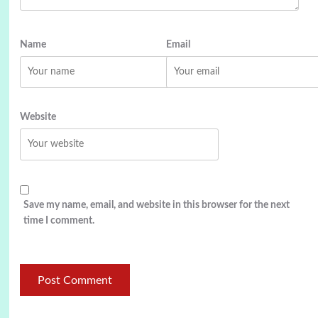
Name
Email
Website
Save my name, email, and website in this browser for the next
time I comment.