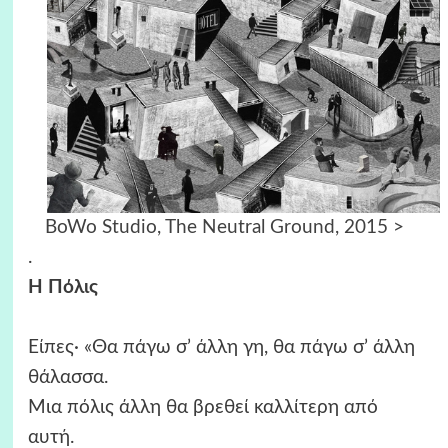
BoWo Studio, The Neutral Ground, 2015 >
.
Η Πόλις
Είπες· «Θα πάγω σ’ άλλη γη, θα πάγω σ’ άλλη
θάλασσα.
Μια πόλις άλλη θα βρεθεί καλλίτερη από
αυτή.