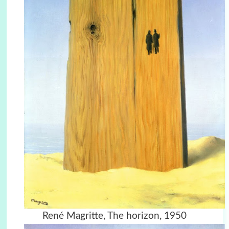
René Magritte, The horizon, 1950