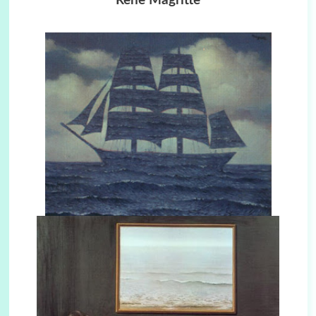
Rene Magritte