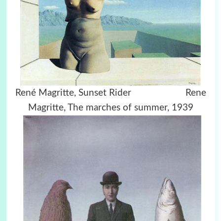
René Magritte, Sunset Rider Rene
Magritte, The marches of summer, 1939