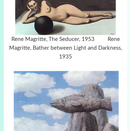
Rene Magritte, The Seducer, 1953 Rene
Magritte, Bather between Light and Darkness,
1935