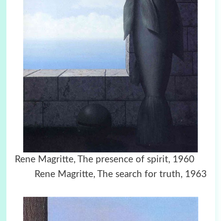
Rene Magritte, The presence of spirit, 1960
Rene Magritte, The search for truth, 1963