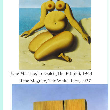
René Magritte, Le Galet (The Pebble), 1948
Rene Magritte, The White Race, 1937