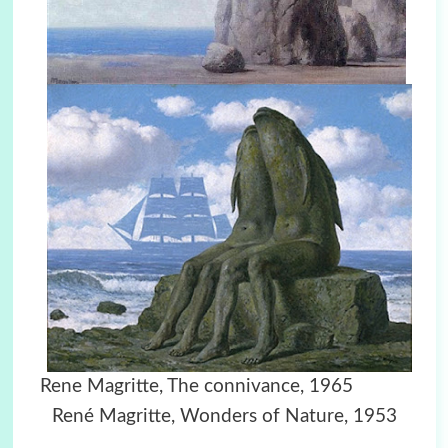
Rene Magritte, The connivance, 1965
René Magritte,
Wonders of Nature, 1953