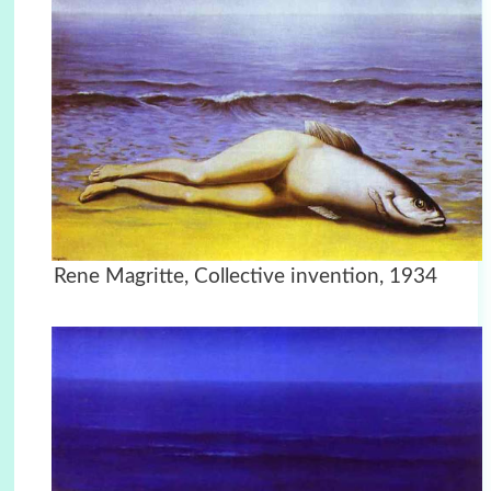
Rene Magritte, Collective invention, 1934