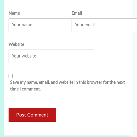
Name
Email
Website
Save my name, email, and website in this browser for the next
time I comment.