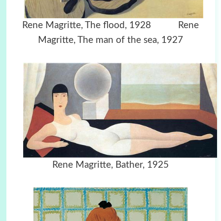
Rene Magritte, The flood, 1928 Rene
Magritte, The man of the sea, 1927
Rene Magritte, Bather, 1925