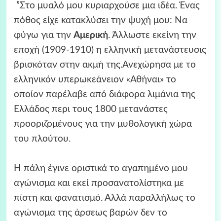
”Στο μυαλό μου κυριαρχούσε μια ιδέα. Ένας
πόθος είχε κατακλύσει την ψυχή μου: Να
φύγω για την
Αμερική
. Άλλωστε εκείνη την
εποχή (1909-1910) η ελληνική μετανάστευσις
βρισκόταν στην ακμή της.Ανεχώρησα με το
ελληνικόν υπερωκεάνειον «Αθήναι» το
οποίον παρέλαβε από διάφορα λιμάνια της
Ελλάδος περι τους 1800 μετανάστες
προοριζομένους για την μυθολογική χώρα
του πλούτου.
Η πάλη έγινε οριστικά το αγαπημένο μου
αγώνισμα και εκεί προσανατολίστηκα με
πίστη και φανατισμό. Αλλά παραλλήλως το
αγώνισμα της άρσεως βαρών δεν το