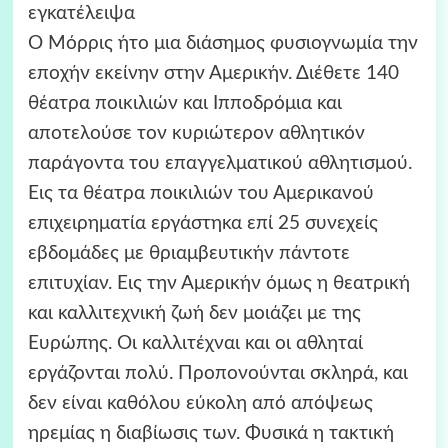
εγκατέλειψα
Ο Μόρρις ήτο μια διάσημος φυσιογνωμία την
εποχήν εκείνην στην Αμερικήν. Διέθετε 140
θέατρα ποικιλιών και Ιπποδρόμια και
αποτελούσε τον κυριώτερον αθλητικόν
παράγοντα του επαγγελματικού αθλητισμού.
Εις τα θέατρα ποικιλιών του Αμερικανού
επιχειρηματία εργάστηκα επί 25 συνεχείς
εβδομάδες με θριαμβευτικήν πάντοτε
επιτυχίαν. Εις την Αμερικήν όμως η θεατρική
και καλλιτεχνική ζωή δεν μοιάζει με της
Ευρώπης. Οι καλλιτέχναι και οι αθληταί
εργάζονται πολύ. Προπονούνται σκληρά, και
δεν είναι καθόλου εύκολη από απόψεως
ηρεμίας η διαβίωσις των. Φυσικά η τακτική