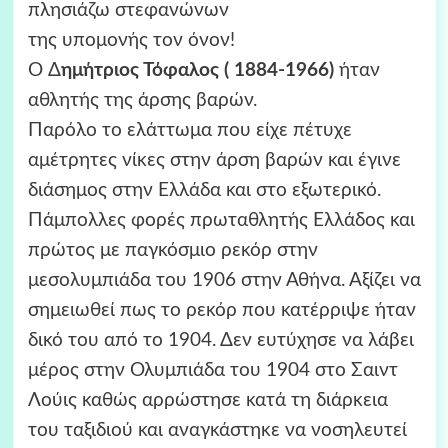
πλησιάζω στεφανώνων
της υπομονής τον όνον!
O Δ
ημήτριος Τόφαλος ( 1884-1966)
ήταν
αθλητής της άρσης βαρών.
Παρόλο το ελάττωμα που είχε πέτυχε
αμέτρητες νίκες στην άρση βαρών και έγινε
διάσημος στην Ελλάδα και στο εξωτερικό.
Πάμπολλες φορές πρωταθλητής Ελλάδος και
πρώτος με παγκόσμιο ρεκόρ στην
μεσολυμπιάδα του 1906 στην Αθήνα. Αξίζει να
σημειωθεί πως το ρεκόρ που κατέρριψε ήταν
δικό του από το 1904. Δεν ευτύχησε να λάβει
μέρος στην Ολυμπιάδα του 1904 στο Σαιντ
Λούις καθώς αρρώστησε κατά τη διάρκεια
του ταξιδιού και αναγκάστηκε να νοσηλευτεί