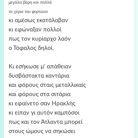
μεγάλα βάρη και πολλά
τα χέρια του φορτώνει
κι αμέσως εκατάλαβαν
κι εφώναξαν πολλοί
πως τον κυρίαρχο λαόν
ο Τόφαλος δηλοί.
Κι εσήκωσε μ’ απάθειαν
δυσβάστακτα καντάρια
και φόρους σταις μεταλλικαίς
και φόρους στα σιτάρια
κι εφαίνετο σαν Ηρακλής
κι είπαν γι αυτόν καμπόσοι
πως και τον Άτλαντα μπορεί
στους ώμους να σηκώσει