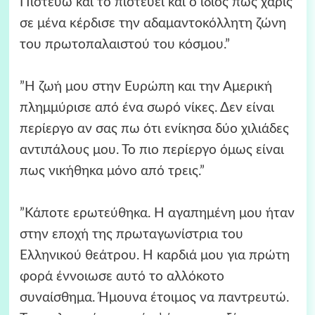
Πιστεύω και το πιστεύει και ο ίδιος πως χάρις
σε μένα κέρδισε την αδαμαντοκόλλητη ζώνη
του πρωτοπαλαιστού του κόσμου.”
”Η ζωή μου στην Ευρώπη και την Αμερική
πλημμύρισε από ένα σωρό νίκες. Δεν είναι
περίεργο αν σας πω ότι ενίκησα δύο χιλιάδες
αντιπάλους μου. Το πιο περίεργο όμως είναι
πως νικήθηκα μόνο από τρεις.”
”Κάποτε ερωτεύθηκα. Η αγαπημένη μου ήταν
στην εποχή της πρωταγωνίστρια του
Ελληνικού θεάτρου. Η καρδιά μου για πρώτη
φορά έννοιωσε αυτό το αλλόκοτο
συναίσθημα. Ήμουνα έτοιμος να παντρευτώ.