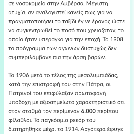
σε νοσοκομείο στην Αμβέρσα. Μέγιστη
ατυχία, αν αναλογιστεί κανείς πως για να
πραγματοποιήσει το ταξίδι έγινε έρανος ώστε
να συγκεντρωθεί το ποσό που χρειαζόταν, το
οποίο ήταν υπέρογκο για την εποχή. Το 1908
το πρόγραμμα των αγώνων δυστυχώς δεν
συμπεριλάμβανε πια την άρση βαρών.
Το 1906 μετά το τέλος της μεσολυμπιάδας,
κατά την επιστροφή του στην Πάτρα, οι
Πατρινοί του επιφύλαξαν πρωτοφανή
υποδοχή με αξιοσημείωτο χαρακτηριστικό ότι
στον σταθμό τον περίμεναν
6.000
περίπου
φίλαθλοι. Το παγκόσμιο ρεκόρ του
διατηρήθηκε μέχρι το 1914. Αργότερα έφυγε