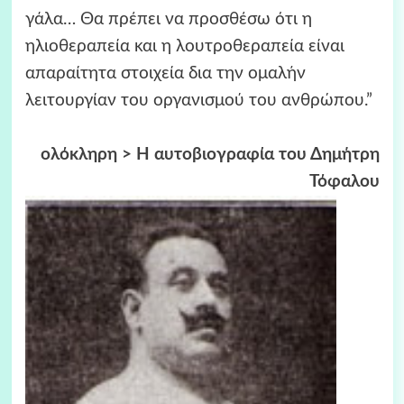
γάλα… Θα πρέπει να προσθέσω ότι η
ηλιοθεραπεία και η λουτροθεραπεία είναι
απαραίτητα στοιχεία δια την ομαλήν
λειτουργίαν του οργανισμού του ανθρώπου.”
ολόκληρη > Η αυτοβιογραφία του Δημήτρη
Τόφαλου