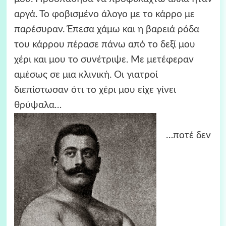
αργά. Το φοβισμένο άλογο με το κάρρο με
παρέσυραν. Έπεσα χάμω και η βαρειά ρόδα
του κάρρου πέρασε πάνω από το δεξί μου
χέρι και μου το συνέτριψε. Με μετέφεραν
αμέσως σε μια κλινική. Οι γιατροί
διεπίστωσαν ότι το χέρι μου είχε γίνει
θρύψαλα…
…ποτέ δεν