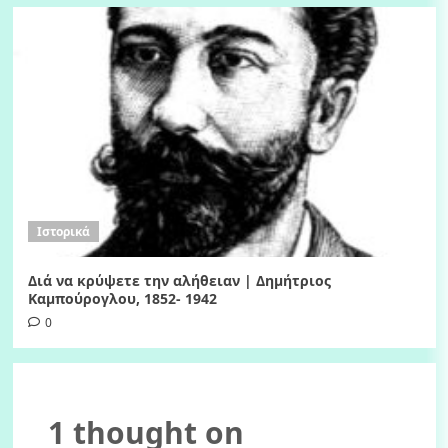
Ιστορικά
Διά να κρύψετε την αλήθειαν | Δημήτριος
Καμπούρογλου, 1852- 1942
0
1 thought on