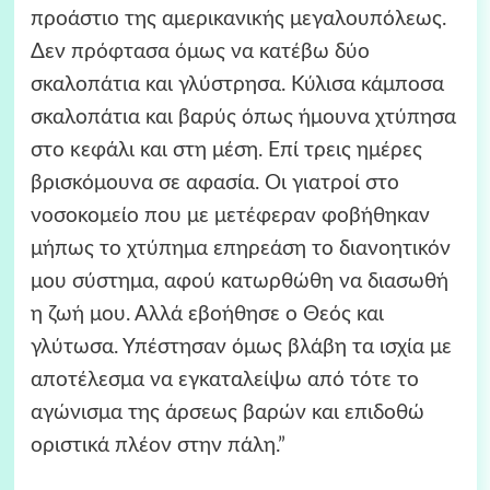
προάστιο της αμερικανικής μεγαλουπόλεως.
Δεν πρόφτασα όμως να κατέβω δύο
σκαλοπάτια και γλύστρησα. Κύλισα κάμποσα
σκαλοπάτια και βαρύς όπως ήμουνα χτύπησα
στο κεφάλι και στη μέση. Επί τρεις ημέρες
βρισκόμουνα σε αφασία. Οι γιατροί στο
νοσοκομείο που με μετέφεραν φοβήθηκαν
μήπως το χτύπημα επηρεάση το διανοητικόν
μου σύστημα, αφού κατωρθώθη να διασωθή
η ζωή μου. Αλλά εβοήθησε ο Θεός και
γλύτωσα. Υπέστησαν όμως βλάβη τα ισχία με
αποτέλεσμα να εγκαταλείψω από τότε το
αγώνισμα της άρσεως βαρών και επιδοθώ
οριστικά πλέον στην πάλη.”