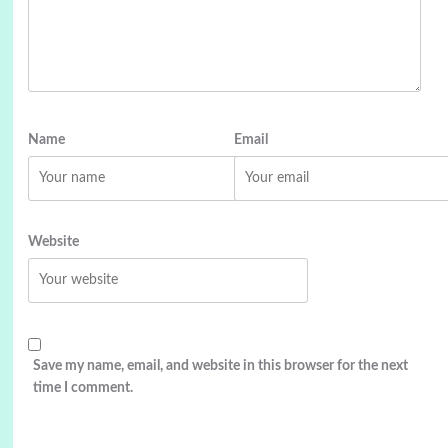
Name
Email
Website
Save my name, email, and website in this browser for the next
time I comment.