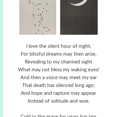
I love the silent hour of night,
For blissful dreams may then arise,
Revealing to my charmed sight
What may not bless my waking eyes!
And then a voice may meet my ear
That death has silenced long ago;
And hope and rapture may appear
Instead of solitude and woe.
Cold in the grave for years has lain