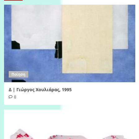
Ποίηση
Δ | Γιώργος Χουλιάρας, 1995
0