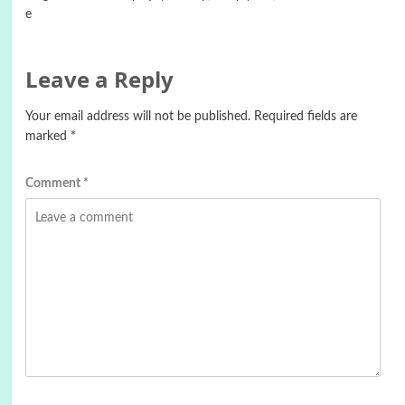
e
Leave a Reply
Your email address will not be published.
Required fields are
marked
*
Comment
*