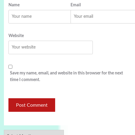
Name
Email
Website
Save my name, email, and website in this browser for the next
time I comment.