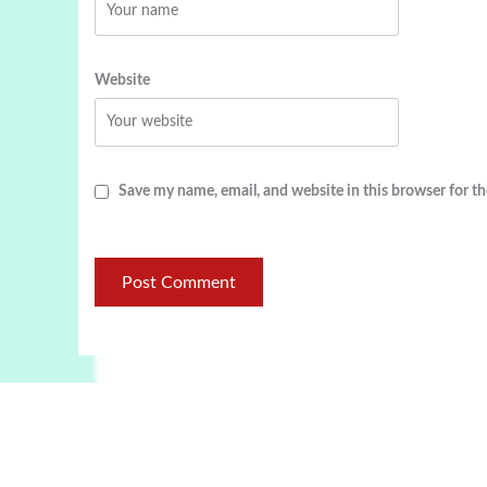
Website
Save my name, email, and website in this browser for t