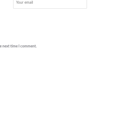
he next time I comment.