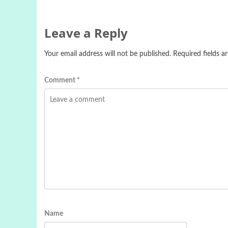
Leave a Reply
Your email address will not be published.
Required fields 
Comment
*
Name