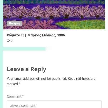
Ποίηση
Χώματα II | Μάρκος Μέσκος, 1986
0
Leave a Reply
Your email address will not be published.
Required fields are
marked
*
Comment
*