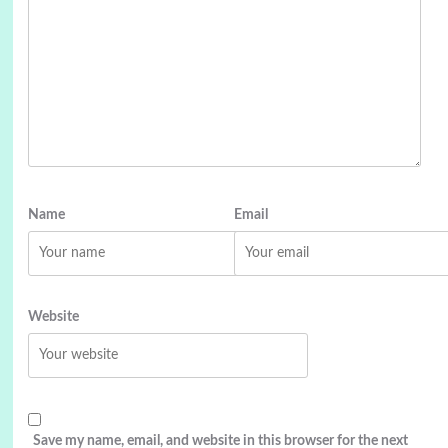
Name
Email
Website
Save my name, email, and website in this browser for the next