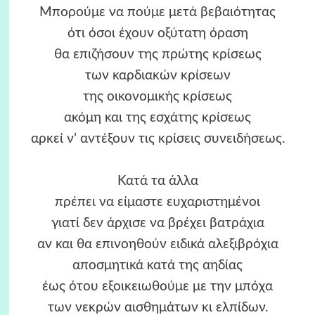
Μπορούμε να πούμε μετά βεβαιότητας
ότι όσοι έχουν οξύτατη όραση
θα επιζήσουν της πρώτης κρίσεως
των καρδιακών κρίσεων
της οικονομικής κρίσεως
ακόμη και της εσχάτης κρίσεως
αρκεί ν’ αντέξουν τις κρίσεις συνειδήσεως.
Κατά τα άλλα
πρέπει να είμαστε ευχαριστημένοι
γιατί δεν άρχισε να βρέχει βατράχια
αν και θα επινοηθούν ειδικά αλεξιβρόχια
αποσμητικά κατά της αηδίας
έως ότου εξοικειωθούμε με την μπόχα
των νεκρών αισθημάτων κι ελπίδων.