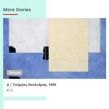
More Stories
Ποίηση
Δ | Γιώργος Χουλιάρας, 1995
0