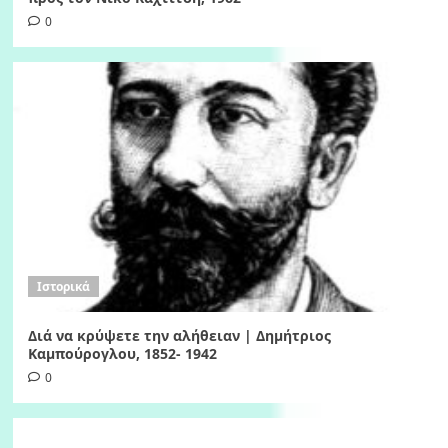
0
Ιστορικά
Διά να κρύψετε την αλήθειαν | Δημήτριος
Καμπούρογλου, 1852- 1942
0