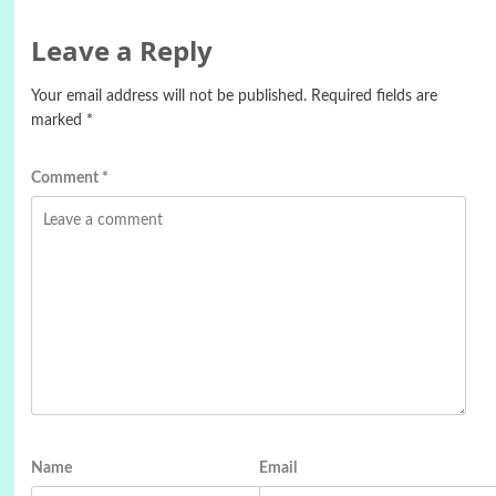
Leave a Reply
Your email address will not be published.
Required fields are
marked
*
Comment
*
Name
Email