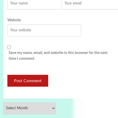
Website
Save my name, email, and website in this browser for the next
time I comment.