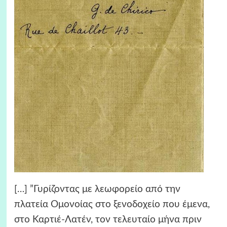
[…] ”Γυρίζοντας με λεωφορείο από την
πλατεία Ομονοίας στο ξενοδοχείο που έμενα,
στο Καρτιέ-Λατέν, τον τελευταίο μήνα πριν