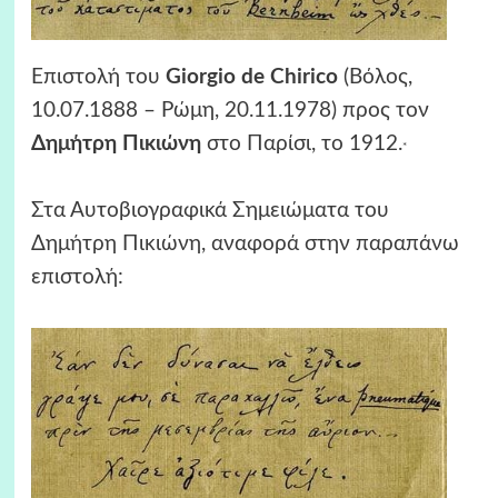
Επιστολή του
Giorgio de Chirico
(Βόλος,
10.07.1888 – Ρώμη, 20.11.1978) προς τον
Δημήτρη Πικιώνη
στο Παρίσι, το 1912.
*
Στα Αυτοβιογραφικά Σημειώματα του
Δημήτρη Πικιώνη, αναφορά στην παραπάνω
επιστολή: