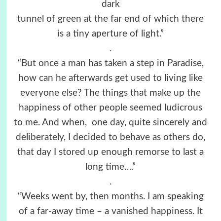
dark
tunnel of green at the far end of which there
is a tiny aperture of light.”
.
“But once a man has taken a step in Paradise,
how can he afterwards get used to living like
everyone else? The things that make up the
happiness of other people seemed ludicrous
to me. And when, one day, quite sincerely and
deliberately, I decided to behave as others do,
that day I stored up enough remorse to last a
long time….”
.
“Weeks went by, then months. I am speaking
of a far-away time – a vanished happiness. It