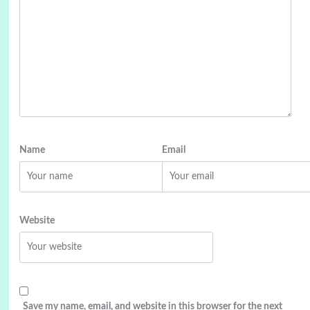
Name
Email
Website
Save my name, email, and website in this browser for the next