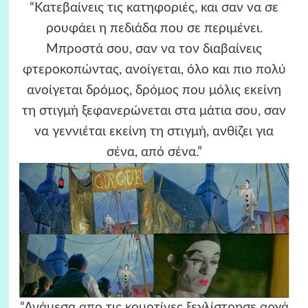
“Κατεβαίνεις τις κατηφοριές, και σαν να σε
ρουφάει η πεδιάδα που σε περιμένει.
Μπροστά σου, σαν να τον διαβαίνεις
φτεροκοπώντας, ανοίγεται, όλο και πιο πολύ
ανοίγεται δρόμος, δρόμος που μόλις εκείνη
τη στιγμή ξεφανερώνεται στα μάτια σου, σαν
να γεννιέται εκείνη τη στιγμή, ανθίζει για
σένα, από σένα.”
“Ανάμεσα απο τις κουρτίνες ξεγλίστρησε αργά