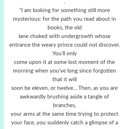
.
“I am looking for something still more
mysterious: for the path you read about in
books, the old
lane choked with undergrowth whose
entrance the weary prince could not discover.
You’ll only
come upon it at some lost moment of the
morning when you’ve long since forgotten
that it will
soon be eleven, or twelve… Then, as you are
awkwardly brushing aside a tangle of
branches,
your arms at the same time trying to protect
your face, you suddenly catch a glimpse of a