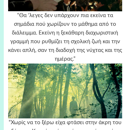
“Θα ‘λεγες δεν υπάρχουν πια εκείνα τα
σημάδια πού χωρίζουν το μάθημα από το
διάλειμμα. Εκείνη η ξεκάθαρη διαχωριστική
γραμμή που ρυθμίζει τη σχολική ζωή και την
κάνει απλή, σαν τη διαδοχή της νύχτας και της
ημέρας.”
“Χωρίς να το ξέρω είχα φτάσει στην άκρη του