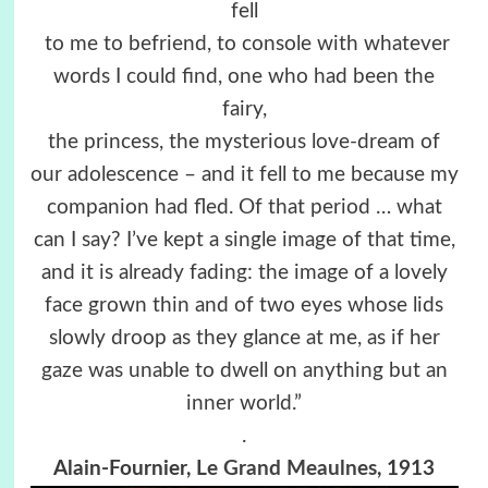
fell
to me to befriend, to console with whatever
words I could find, one who had been the
fairy,
the princess, the mysterious love-dream of
our adolescence – and it fell to me because my
companion had fled. Of that period … what
can I say? I’ve kept a single image of that time,
and it is already fading: the image of a lovely
face grown thin and of two eyes whose lids
slowly droop as they glance at me, as if her
gaze was unable to dwell on anything but an
inner world.”
.
Alain-Fournier,
Le Grand Meaulnes
, 1913