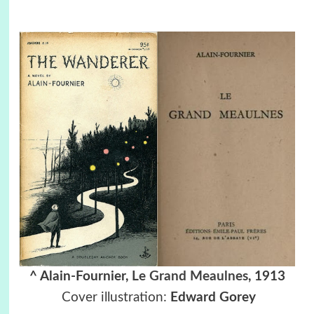
^ Alain-Fournier,
Le Grand Meaulnes
, 1913
Cover illustration:
Edward Gorey