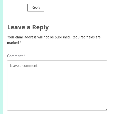
Reply
Leave a Reply
Your email address will not be published.
Required fields are
marked
*
Comment
*