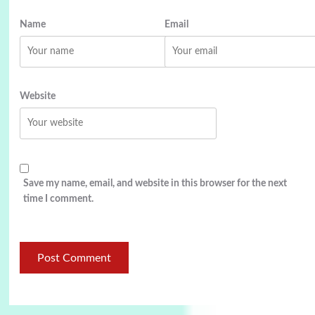
Name
Email
Website
Save my name, email, and website in this browser for the next
time I comment.