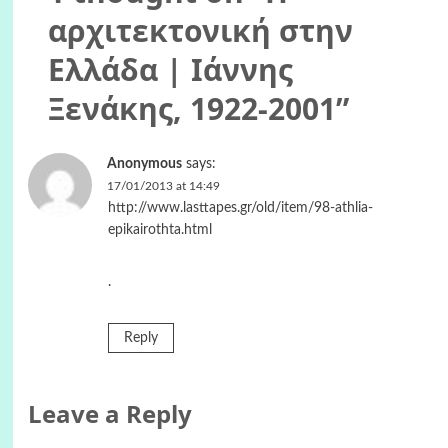
αρχιτεκτονική στην
Ελλάδα | Ιάννης
Ξενάκης, 1922-2001
”
Anonymous
says:
17/01/2013 at 14:49
http://www.lasttapes.gr/old/item/98-athlia-
epikairothta.html
.
Reply
Leave a Reply