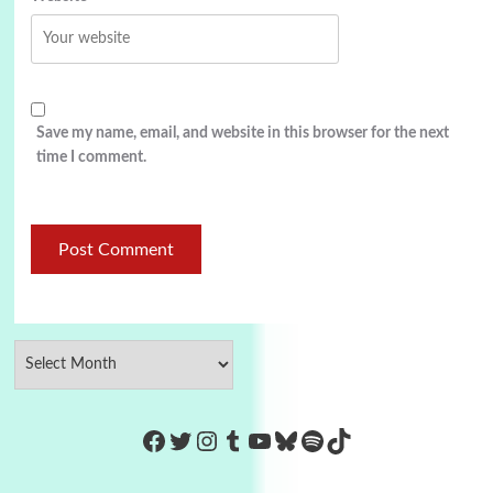
Save my name, email, and website in this browser for the next
time I comment.
https://www.facebook.com/Co
Twitter
Instagram
Tumblr
YouTube
Bluesky
Spotify
TikTok