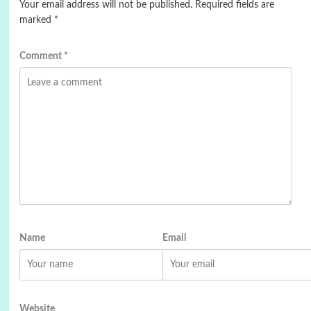
Your email address will not be published.
Required fields are
marked
*
Comment
*
Name
Email
Website