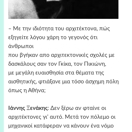
– Με την ιδιότητα του αρχιτέκτονα, πώς
εξηγείτε λόγου χάρη το γεγονός ότι
άνθρωποι
που βγήκαν απο αρχιτεκτονικές σχολές με
δασκάλους σαν τον Γκίκα, τον Πικιώνη,
με μεγάλη ευαισθησία στα θέματα της
αισθητικής, φτιάξανε μια τόσο άσχημη πόλη
όπως η Αθήνα;
Ιάννης Ξενάκης
: Δεν ξέρω αν φταίνε οι
αρχιτέκτονες γι’ αυτό. Μετά τον πόλεμο οι
μηχανικοί κατάφεραν να κάνουν ένα νόμο