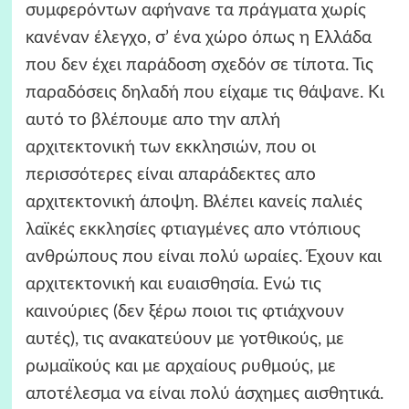
συμφερόντων αφήνανε τα πράγματα χωρίς
κανέναν έλεγχο, σ’ ένα χώρο όπως η Ελλάδα
που δεν έχει παράδοση σχεδόν σε τίποτα. Τις
παραδόσεις δηλαδή που είχαμε τις θάψανε. Κι
αυτό το βλέπουμε απο την απλή
αρχιτεκτονική των εκκλησιών, που οι
περισσότερες είναι απαράδεκτες απο
αρχιτεκτονική άποψη. Βλέπει κανείς παλιές
λαϊκές εκκλησίες φτιαγμένες απο ντόπιους
ανθρώπους που είναι πολύ ωραίες. Έχουν και
αρχιτεκτονική και ευαισθησία. Ενώ τις
καινούριες (δεν ξέρω ποιοι τις φτιάχνουν
αυτές), τις ανακατεύουν με γοτθικούς, με
ρωμαϊκούς και με αρχαίους ρυθμούς, με
αποτέλεσμα να είναι πολύ άσχημες αισθητικά.